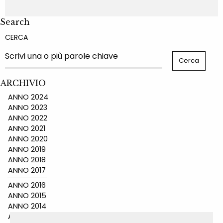
Search
CERCA
ARCHIVIO
ANNO 2024
ANNO 2023
ANNO 2022
ANNO 2021
ANNO 2020
ANNO 2019
ANNO 2018
ANNO 2017
ANNO 2016
ANNO 2015
ANNO 2014
ANNO 2011