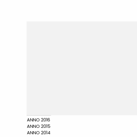
ANNO 2016
ANNO 2015
ANNO 2014