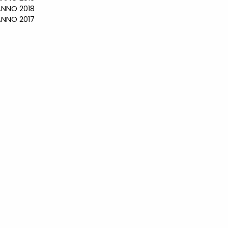
NO 2018
NO 2017