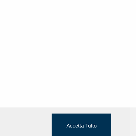
Accetta Tutto
Cookie Policy