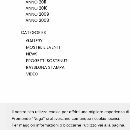
ANNO 2011
ANNO 2010
ANNO 2009
ANNO 2008
CATEGORIES
GALLERY
MOSTRE E EVENTI
NEWS
PROGETTI SOSTENUTI
RASSEGNA STAMPA
VIDEO
Il nostro sito utilizza cookie per offrirti una migliore esperienza 
Premendo "Nega" si attiveranno comunque i cookie tecnici.
Per maggiori informazioni o bloccarne l'utilizzo vai alla pagina.
Fondazione Dino Zoli