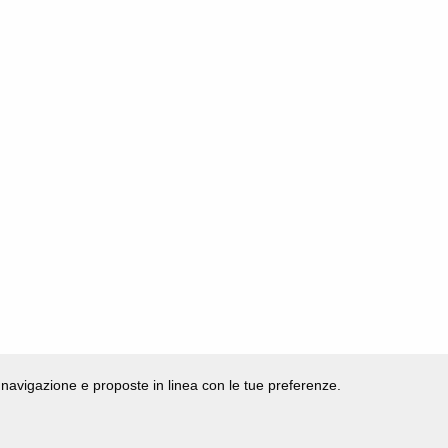
di navigazione e proposte in linea con le tue preferenze.