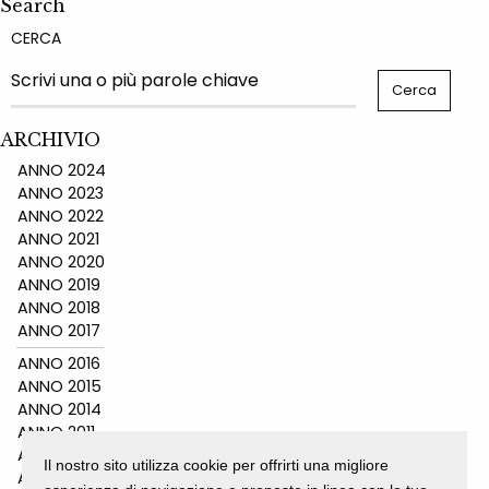
Search
CERCA
ARCHIVIO
ANNO 2024
ANNO 2023
ANNO 2022
ANNO 2021
ANNO 2020
ANNO 2019
ANNO 2018
ANNO 2017
ANNO 2016
ANNO 2015
ANNO 2014
ANNO 2011
ANNO 2010
Il nostro sito utilizza cookie per offrirti una migliore
ANNO 2009