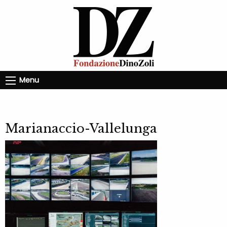
Menu
Marianaccio-Vallelunga