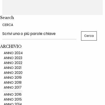
Search
CERCA
ARCHIVIO
ANNO 2024
ANNO 2023
ANNO 2022
ANNO 2021
ANNO 2020
ANNO 2019
ANNO 2018
ANNO 2017
ANNO 2016
ANNO 2015
ANNO 2014