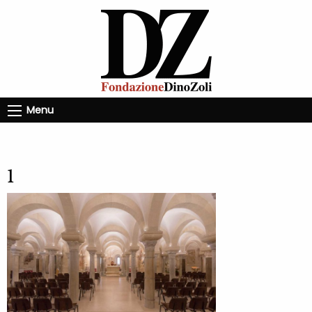
Menu
1