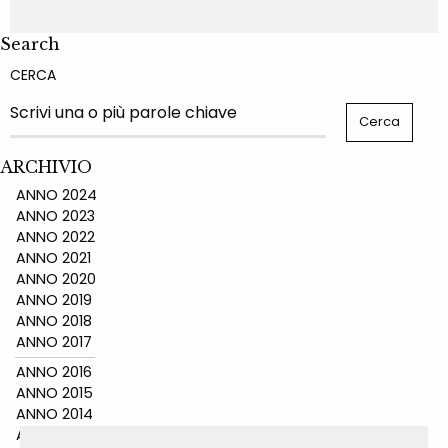
Search
CERCA
ARCHIVIO
ANNO 2024
ANNO 2023
ANNO 2022
ANNO 2021
ANNO 2020
ANNO 2019
ANNO 2018
ANNO 2017
ANNO 2016
ANNO 2015
ANNO 2014
ANNO 2011