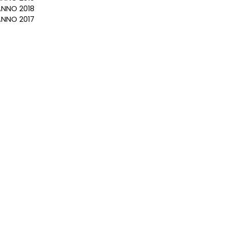
NO 2018
NO 2017