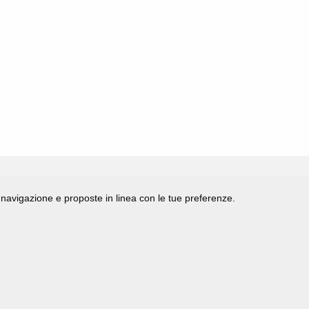
di navigazione e proposte in linea con le tue preferenze.