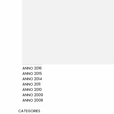
ANNO 2016
ANNO 2015
ANNO 2014
ANNO 2011
ANNO 2010
ANNO 2009
ANNO 2008
CATEGORIES