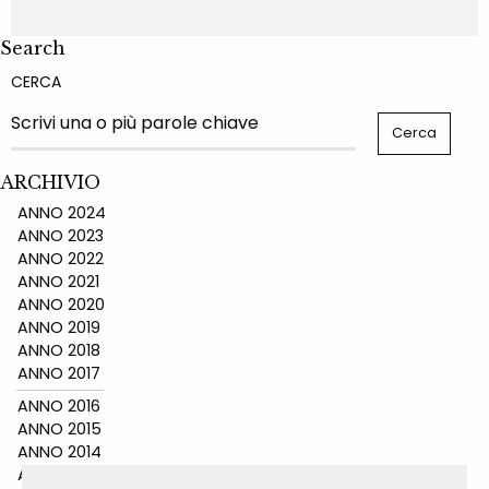
Search
CERCA
ARCHIVIO
ANNO 2024
ANNO 2023
ANNO 2022
ANNO 2021
ANNO 2020
ANNO 2019
ANNO 2018
ANNO 2017
ANNO 2016
ANNO 2015
ANNO 2014
ANNO 2011