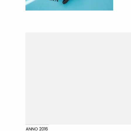
ANNO 2016