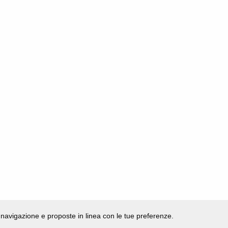
di navigazione e proposte in linea con le tue preferenze.