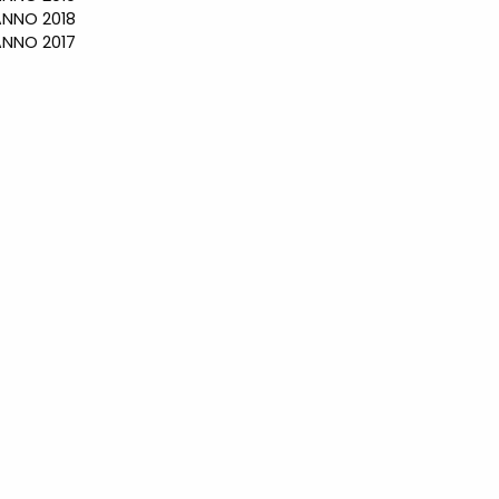
NO 2018
NO 2017