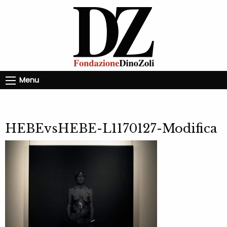
Menu
HEBEvsHEBE-L1170127-Modifica