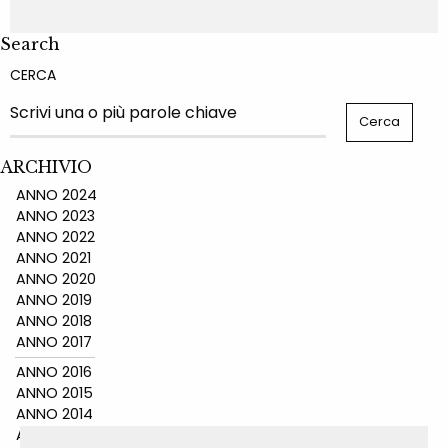
Search
CERCA
ARCHIVIO
ANNO 2024
ANNO 2023
ANNO 2022
ANNO 2021
ANNO 2020
ANNO 2019
ANNO 2018
ANNO 2017
ANNO 2016
ANNO 2015
ANNO 2014
ANNO 2011