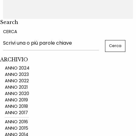
Search
CERCA
ARCHIVIO
ANNO 2024
ANNO 2023
ANNO 2022
ANNO 2021
ANNO 2020
ANNO 2019
ANNO 2018
ANNO 2017
ANNO 2016
ANNO 2015
ANNO 2014