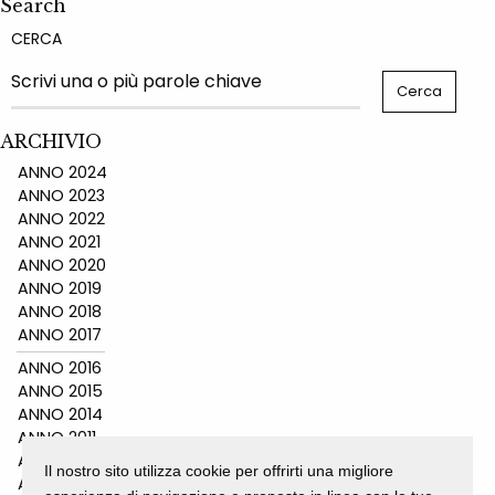
Search
CERCA
ARCHIVIO
ANNO 2024
ANNO 2023
ANNO 2022
ANNO 2021
ANNO 2020
ANNO 2019
ANNO 2018
ANNO 2017
ANNO 2016
ANNO 2015
ANNO 2014
ANNO 2011
ANNO 2010
Il nostro sito utilizza cookie per offrirti una migliore
ANNO 2009