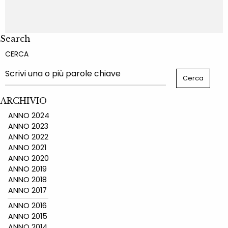
Search
CERCA
ARCHIVIO
ANNO 2024
ANNO 2023
ANNO 2022
ANNO 2021
ANNO 2020
ANNO 2019
ANNO 2018
ANNO 2017
ANNO 2016
ANNO 2015
ANNO 2014