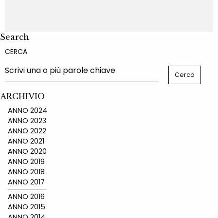
Search
CERCA
ARCHIVIO
ANNO 2024
ANNO 2023
ANNO 2022
ANNO 2021
ANNO 2020
ANNO 2019
ANNO 2018
ANNO 2017
ANNO 2016
ANNO 2015
ANNO 2014