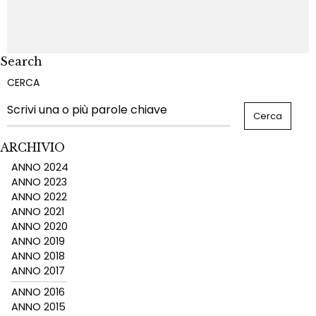
Search
CERCA
ARCHIVIO
ANNO 2024
ANNO 2023
ANNO 2022
ANNO 2021
ANNO 2020
ANNO 2019
ANNO 2018
ANNO 2017
ANNO 2016
ANNO 2015