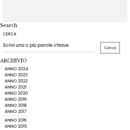
Search
CERCA
ARCHIVIO
ANNO 2024
ANNO 2023
ANNO 2022
ANNO 2021
ANNO 2020
ANNO 2019
ANNO 2018
ANNO 2017
ANNO 2016
ANNO 2015