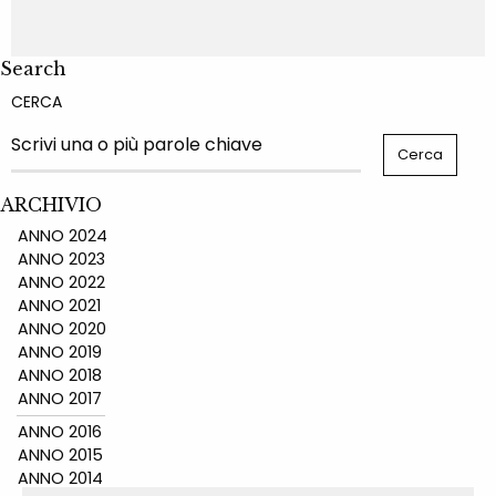
Search
CERCA
ARCHIVIO
ANNO 2024
ANNO 2023
ANNO 2022
ANNO 2021
ANNO 2020
ANNO 2019
ANNO 2018
ANNO 2017
ANNO 2016
ANNO 2015
ANNO 2014