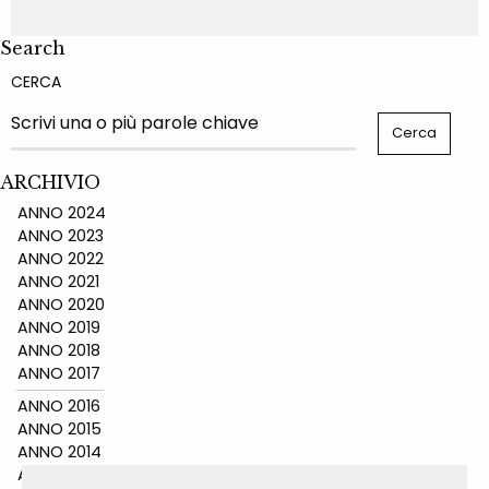
Search
CERCA
ARCHIVIO
ANNO 2024
ANNO 2023
ANNO 2022
ANNO 2021
ANNO 2020
ANNO 2019
ANNO 2018
ANNO 2017
ANNO 2016
ANNO 2015
ANNO 2014
ANNO 2011