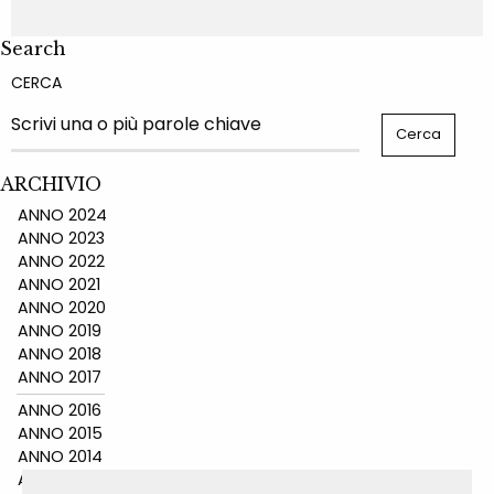
Search
CERCA
ARCHIVIO
ANNO 2024
ANNO 2023
ANNO 2022
ANNO 2021
ANNO 2020
ANNO 2019
ANNO 2018
ANNO 2017
ANNO 2016
ANNO 2015
ANNO 2014
ANNO 2011