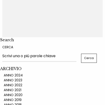
Search
CERCA
ARCHIVIO
ANNO 2024
ANNO 2023
ANNO 2022
ANNO 2021
ANNO 2020
ANNO 2019
ANNO 2018