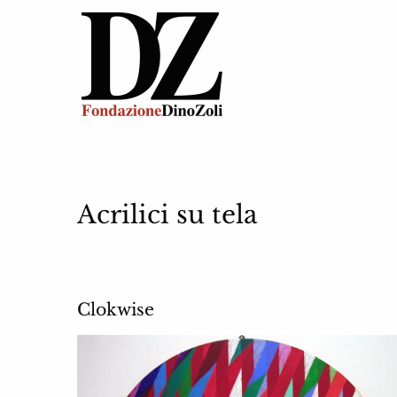
Acrilici su tela
Clokwise