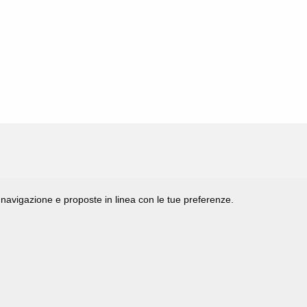
di navigazione e proposte in linea con le tue preferenze.