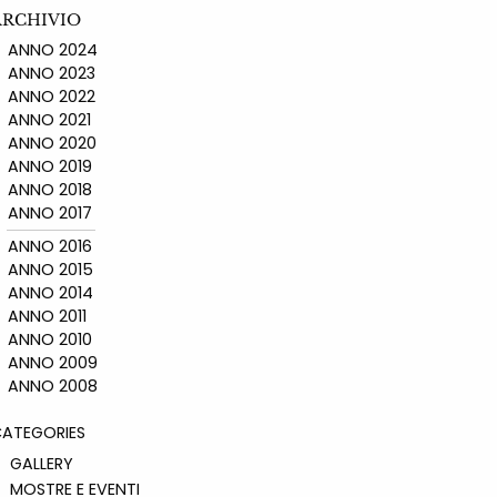
ARCHIVIO
ANNO 2024
ANNO 2023
ANNO 2022
ANNO 2021
ANNO 2020
ANNO 2019
ANNO 2018
ANNO 2017
ANNO 2016
ANNO 2015
ANNO 2014
ANNO 2011
ANNO 2010
ANNO 2009
ANNO 2008
ATEGORIES
GALLERY
MOSTRE E EVENTI