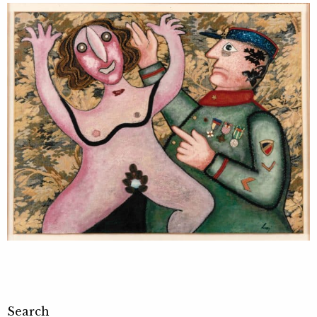
Search