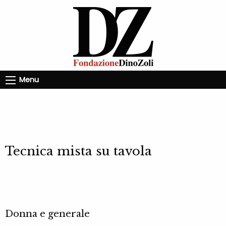
Menu
Tecnica mista su tavola
Donna e generale