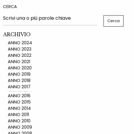
CERCA
ARCHIVIO
ANNO 2024
ANNO 2023
ANNO 2022
ANNO 2021
ANNO 2020
ANNO 2019
ANNO 2018
ANNO 2017
ANNO 2016
ANNO 2015
ANNO 2014
ANNO 2011
ANNO 2010
ANNO 2009
ANNO 2008