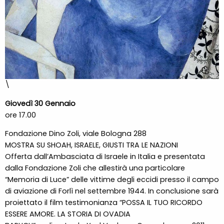
\
Giovedì 30 Gennaio
ore 17.00
Fondazione Dino Zoli, viale Bologna 288
MOSTRA SU SHOAH, ISRAELE, GIUSTI TRA LE NAZIONI
Offerta dall’Ambasciata di Israele in Italia e presentata
dalla Fondazione Zoli che allestirà una particolare
“Memoria di Luce” delle vittime degli eccidi presso il campo
di aviazione di Forlì nel settembre 1944. In conclusione sarà
proiettato il film testimonianza “POSSA IL TUO RICORDO
ESSERE AMORE. LA STORIA DI OVADIA