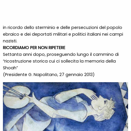
in ricordo dello sterminio e delle persecuzioni del popolo
ebraico e dei deportati militari e politici italiani nei campi
nazisti.
RICORDIAMO PER NON RIPETERE
Settanta anni dopo, proseguendo lungo il cammino di
“ricostruzione storica cui ci sollecita la memoria della
Shoah”
(Presidente G. Napolitano, 27 gennaio 2013)