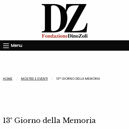
Menu
HOME
MOSTRE E EVENTI
13° GIORNO DELLA MEMORIA
13° Giorno della Memoria