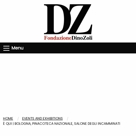
Menu
HOME
EVENTS AND EXHIBITIONS
È QUI | BOLOGNA, PINACOTECA NAZIONALE, SALONE DEGLI INCAMMINATI