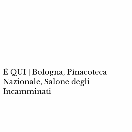
È QUI | Bologna, Pinacoteca
Nazionale, Salone degli
Incamminati