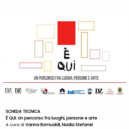
SCHEDA TECNICA
È QUI. Un percorso fra luoghi, persone e arte
A cura di
​Vanna Romualdi, Nadia Stefanel