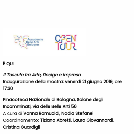
È QUI
Il Tessuto fra Arte, Design e Impresa
Inaugurazione della mostra: venerdì 21 giugno 2019, ore
17:30
Pinacoteca Nazionale di Bologna, Salone degli
Incamminati, via delle Belle Arti 56
A cura di ​
Vanna Romualdi, Nadia Stefanel
Coordinamento: ​
Tiziana Abretti, Laura Giovannardi,
Cristina Guardigli