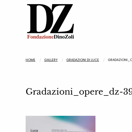
HOME
GALLERY
GRADAZIONI DI LUCE
GRADAZIONI_
Gradazioni_opere_dz-3