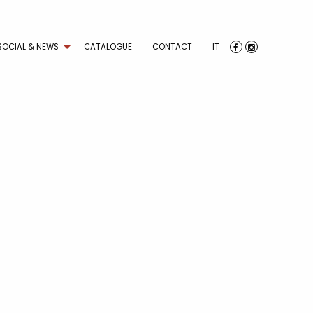
SOCIAL & NEWS
CATALOGUE
CONTACT
IT