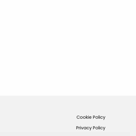
Cookie Policy
Privacy Policy