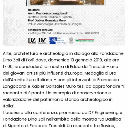
Arte, architettura e archeologia in dialogo alla Fondazione
Dino Zoli di Forlì dove, domenica 13 gennaio 2019, alle ore
17.00, si concluderà la mostra di Edoardo Tresoldi – uno
dei giovani artisti più influenti d’Europa, Medaglia d’Oro
dell’Architettura Italiana – con gli interventi di Francesco
Longobardi e Xabier Gonzalez Muro tesi ad approfondire “Il
racconto di Siponto. Un esempio di conservazione e
valorizzazione del patrimonio storico archeologico in
Italia”.
L’accesso alla conferenza, promossa da DZ Engineering e
Fondazione Dino Zoli nell’ambito della mostra “La Basilica
di Siponto di Edoardo Tresoldi. Un racconto tra Rovine,