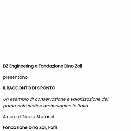
DZ Engineering e Fondazione Dino Zoli
presentano:
IL RACCONTO DI SIPONTO
Un esempio di conservazione e valorizzazione del
patrimonio storico archeologico in Italia
A cura di Nadia Stefanel
Fondazione Dino Zoli, Forlì