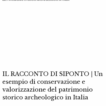
IL RACCONTO DI SIPONTO | Un
esempio di conservazione e
valorizzazione del patrimonio
storico archeologico in Italia