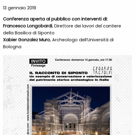
13 gennaio 2019
Conferenza aperta al pubblico con interventi di:
Francesco Longobardi
, Direttore dei lavori del cantiere
della Basilica di Siponto
Xabier Gonzalez Muro
, Archeologo dell’Università di
Bologna