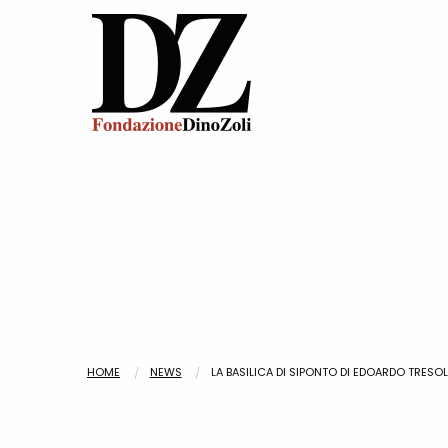
HOME
NEWS
LA BASILICA DI SIPONTO DI EDOARDO TRESOL