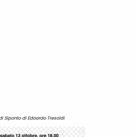
di Siponto di Edoardo Tresoldi