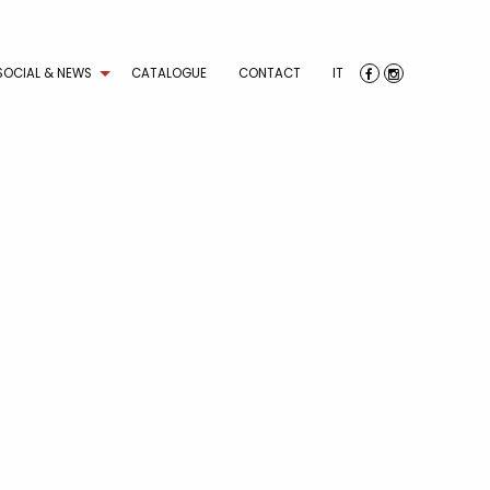
SOCIAL & NEWS
CATALOGUE
CONTACT
IT