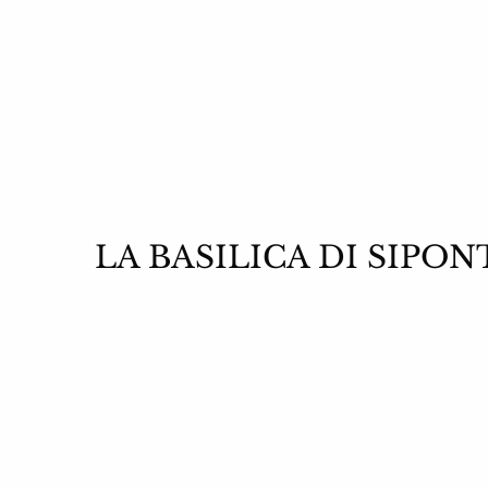
LA BASILICA DI SIPONT