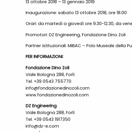
13 ottobre 2018 – 13 gennaio 2019
Inaugurazione: sabato 13 ottobre 2018, ore 18.00
Orari: da martedì a giovedì ore 9.30-12.30, da vene
Promotori: DZ Engineering, Fondazione Dino Zoli
Partner istituzionali: MiBAC – Polo Museale della
PER INFORMAZIONI:
Fondazione Dino Zoli
Viale Bologna 288, Forlì
Tel. +39 0543 755770
info@fondazionedinozoli.com
www.fondazionedinozoli.com
DZ Engineering
Viale Bologna 288, Forlì
Tel. +39 0543 1917350
info@dz-e.com