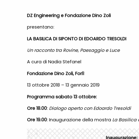
DZ Engineering e Fondazione Dino Zoli
presentano:
LA BASILICA DI SIPONTO DI EDOARDO TRESOLDI
Un racconto tra Rovine, Paesaggio e Luce
A cura di Nadia Stefanel
Fondazione Dino Zoli, Forlì
13 ottobre 2018 – 13 gennaio 2019
Programma sabato 13 ottobre:
Ore 18.00
:
Dialogo aperto con Edoardo Tresoldi
Ore 19.00
: Inaugurazione della mostra
La Basilica 