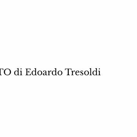
O di Edoardo Tresoldi