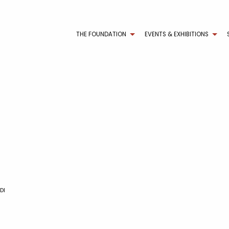
THE FOUNDATION
EVENTS & EXHIBITIONS
DI