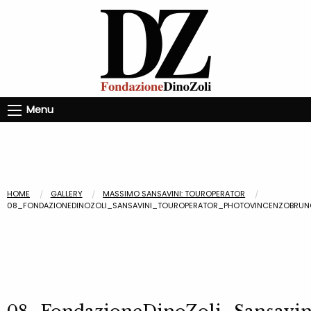
Menu
HOME
GALLERY
MASSIMO SANSAVINI: TOUROPERATOR
08_FONDAZIONEDINOZOLI_SANSAVINI_TOUROPERATOR_PHOTOVINCENZOBRUN