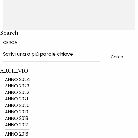
Search
CERCA
ARCHIVIO
ANNO 2024
ANNO 2023
ANNO 2022
ANNO 2021
ANNO 2020
ANNO 2019
ANNO 2018
ANNO 2017
ANNO 2016