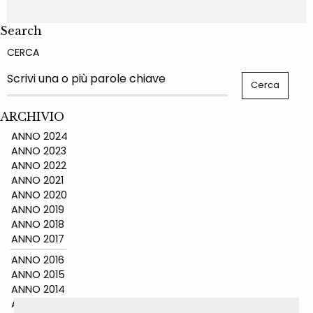
Search
CERCA
ARCHIVIO
ANNO 2024
ANNO 2023
ANNO 2022
ANNO 2021
ANNO 2020
ANNO 2019
ANNO 2018
ANNO 2017
ANNO 2016
ANNO 2015
ANNO 2014
ANNO 2011