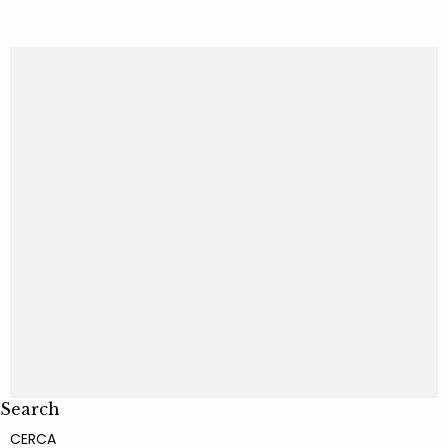
Search
CERCA