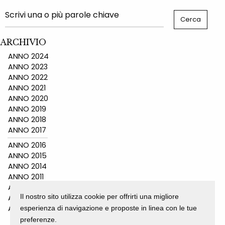
ARCHIVIO
ANNO 2024
ANNO 2023
ANNO 2022
ANNO 2021
ANNO 2020
ANNO 2019
ANNO 2018
ANNO 2017
ANNO 2016
ANNO 2015
ANNO 2014
ANNO 2011
ANNO 2010
Il nostro sito utilizza cookie per offrirti una migliore
ANNO 2009
ANNO 2008
esperienza di navigazione e proposte in linea con le tue
preferenze.