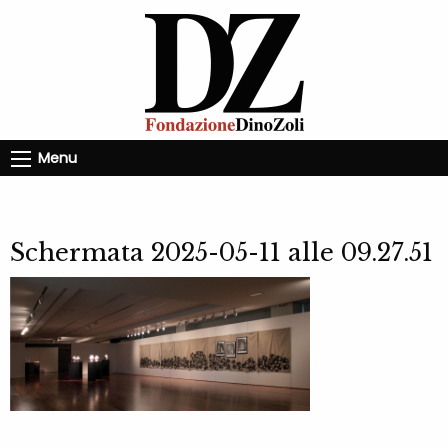
Menu
Schermata 2025-05-11 alle 09.27.51