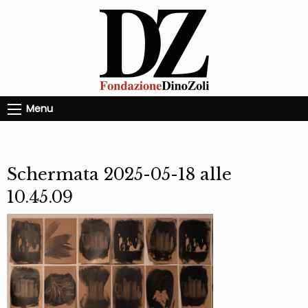
Menu
Schermata 2025-05-18 alle
10.45.09