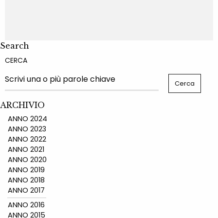
Search
CERCA
ARCHIVIO
ANNO 2024
ANNO 2023
ANNO 2022
ANNO 2021
ANNO 2020
ANNO 2019
ANNO 2018
ANNO 2017
ANNO 2016
ANNO 2015