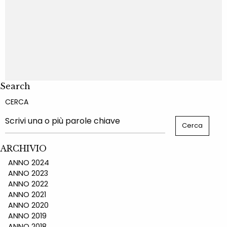
Search
CERCA
ARCHIVIO
ANNO 2024
ANNO 2023
ANNO 2022
ANNO 2021
ANNO 2020
ANNO 2019
ANNO 2018