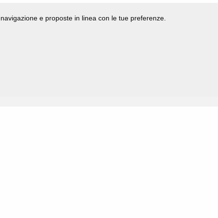
di navigazione e proposte in linea con le tue preferenze.