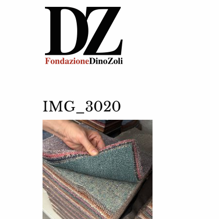
IMG_3020