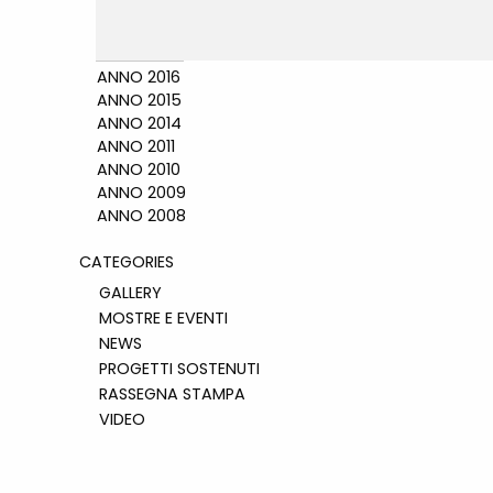
ANNO 2016
ANNO 2015
ANNO 2014
ANNO 2011
ANNO 2010
ANNO 2009
ANNO 2008
CATEGORIES
GALLERY
MOSTRE E EVENTI
NEWS
PROGETTI SOSTENUTI
RASSEGNA STAMPA
VIDEO