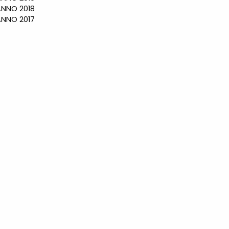
NO 2018
NO 2017