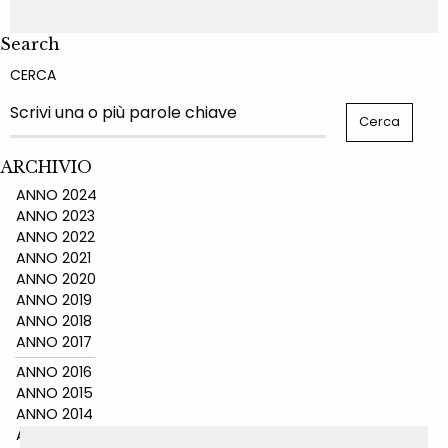
Search
CERCA
ARCHIVIO
ANNO 2024
ANNO 2023
ANNO 2022
ANNO 2021
ANNO 2020
ANNO 2019
ANNO 2018
ANNO 2017
ANNO 2016
ANNO 2015
ANNO 2014
ANNO 2011