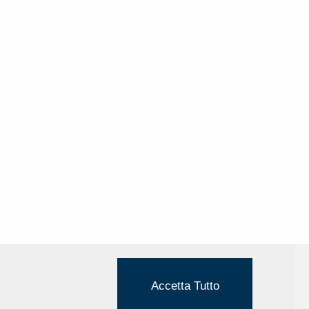
Accetta Tutto
Cookie Policy