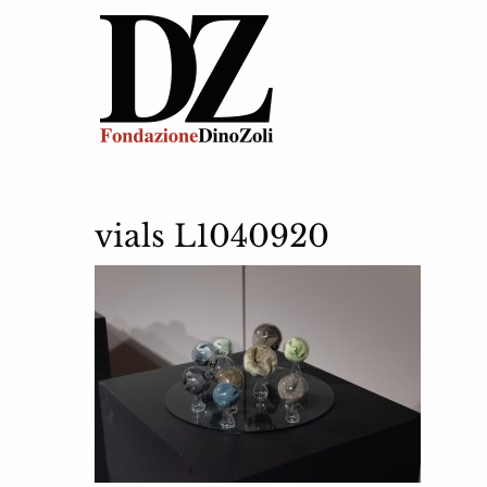
vials L1040920