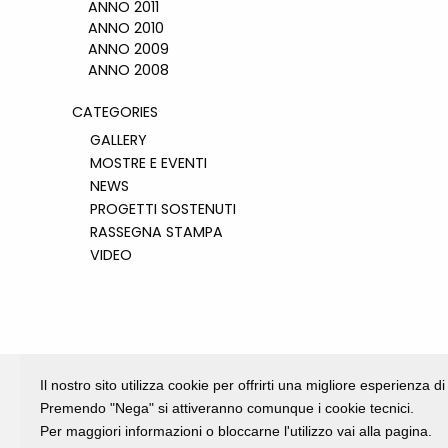
ANNO 2011
ANNO 2010
ANNO 2009
ANNO 2008
CATEGORIES
GALLERY
MOSTRE E EVENTI
NEWS
PROGETTI SOSTENUTI
RASSEGNA STAMPA
VIDEO
Il nostro sito utilizza cookie per offrirti una migliore esperienza 
Premendo "Nega" si attiveranno comunque i cookie tecnici.
Per maggiori informazioni o bloccarne l'utilizzo vai alla pagina.
Fondazione Dino Zoli