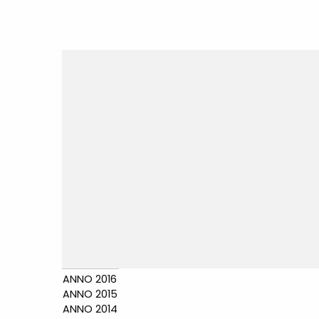
ANNO 2016
ANNO 2015
ANNO 2014