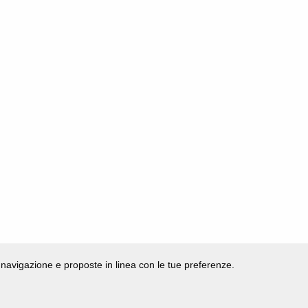
di navigazione e proposte in linea con le tue preferenze.