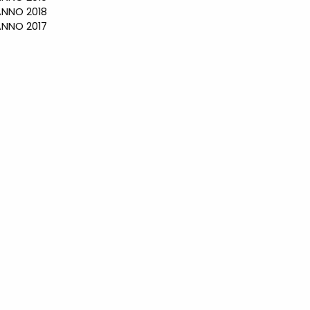
NO 2018
NO 2017