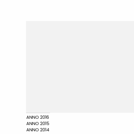
ANNO 2016
ANNO 2015
ANNO 2014