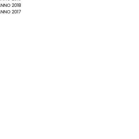
NO 2018
NO 2017