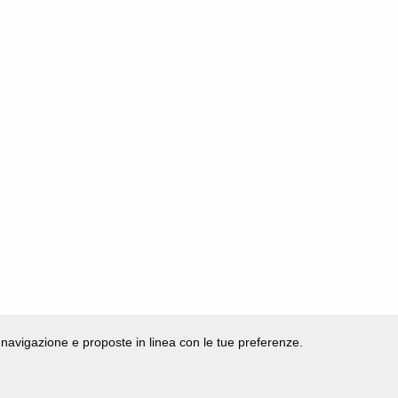
di navigazione e proposte in linea con le tue preferenze.