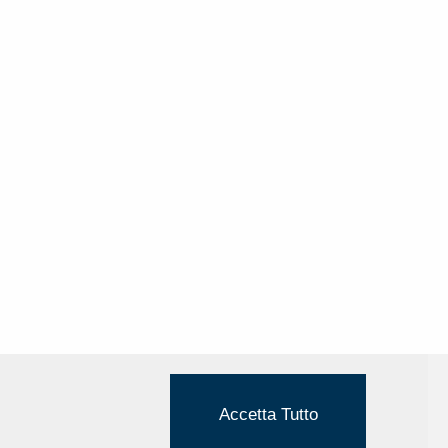
Accetta Tutto
Cookie Policy