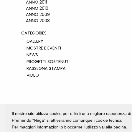
ANNO 2011
ANNO 2010
ANNO 2009
ANNO 2008
CATEGORIES
GALLERY
MOSTRE E EVENTI
NEWS
PROGETTI SOSTENUTI
RASSEGNA STAMPA
VIDEO
Il nostro sito utilizza cookie per offrirti una migliore esperienza 
Premendo "Nega" si attiveranno comunque i cookie tecnici.
Per maggiori informazioni o bloccarne l'utilizzo vai alla pagina.
Fondazione Dino Zoli