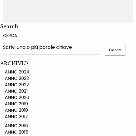
Search
CERCA
ARCHIVIO
ANNO 2024
ANNO 2023
ANNO 2022
ANNO 2021
ANNO 2020
ANNO 2019
ANNO 2018
ANNO 2017
ANNO 2016
ANNO 2015