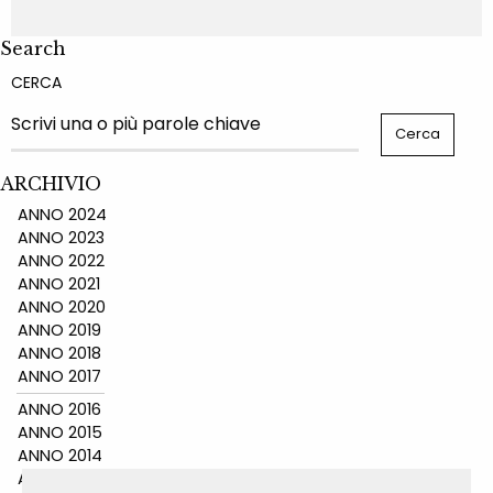
Search
CERCA
ARCHIVIO
ANNO 2024
ANNO 2023
ANNO 2022
ANNO 2021
ANNO 2020
ANNO 2019
ANNO 2018
ANNO 2017
ANNO 2016
ANNO 2015
ANNO 2014
ANNO 2011