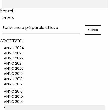
Search
CERCA
ARCHIVIO
ANNO 2024
ANNO 2023
ANNO 2022
ANNO 2021
ANNO 2020
ANNO 2019
ANNO 2018
ANNO 2017
ANNO 2016
ANNO 2015
ANNO 2014
ANNO 2011