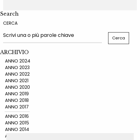
Search
CERCA
ARCHIVIO
ANNO 2024
ANNO 2023
ANNO 2022
ANNO 2021
ANNO 2020
ANNO 2019
ANNO 2018
ANNO 2017
ANNO 2016
ANNO 2015
ANNO 2014
ANNO 2011