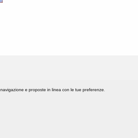
di navigazione e proposte in linea con le tue preferenze.