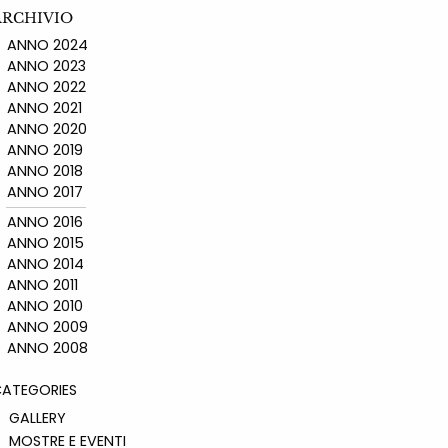
ARCHIVIO
ANNO 2024
ANNO 2023
ANNO 2022
ANNO 2021
ANNO 2020
ANNO 2019
ANNO 2018
ANNO 2017
ANNO 2016
ANNO 2015
ANNO 2014
ANNO 2011
ANNO 2010
ANNO 2009
ANNO 2008
ATEGORIES
GALLERY
MOSTRE E EVENTI