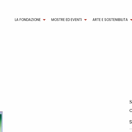
LA FONDAZIONE
MOSTRE ED EVENTI
ARTE E SOSTENIBILITA
S