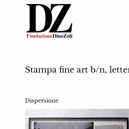
Stampa fine art b/n, lette
Dispersione