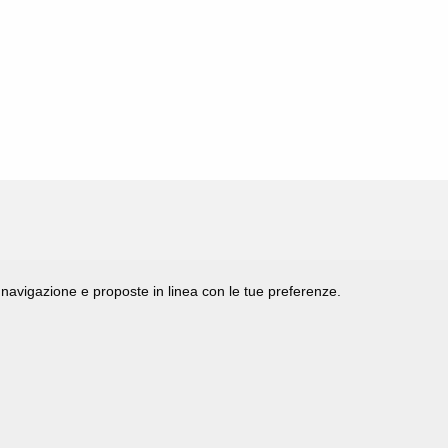
di navigazione e proposte in linea con le tue preferenze.