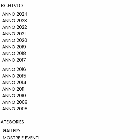
ARCHIVIO
ANNO 2024
ANNO 2023
ANNO 2022
ANNO 2021
ANNO 2020
ANNO 2019
ANNO 2018
ANNO 2017
ANNO 2016
ANNO 2015
ANNO 2014
ANNO 2011
ANNO 2010
ANNO 2009
ANNO 2008
ATEGORIES
GALLERY
MOSTRE E EVENTI