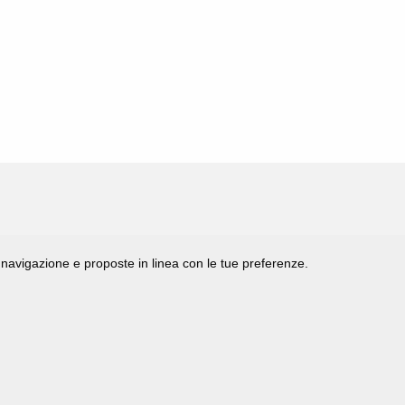
di navigazione e proposte in linea con le tue preferenze.