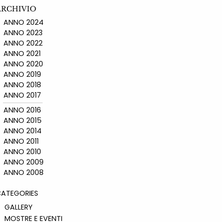
ARCHIVIO
ANNO 2024
ANNO 2023
ANNO 2022
ANNO 2021
ANNO 2020
ANNO 2019
ANNO 2018
ANNO 2017
ANNO 2016
ANNO 2015
ANNO 2014
ANNO 2011
ANNO 2010
ANNO 2009
ANNO 2008
ATEGORIES
GALLERY
MOSTRE E EVENTI