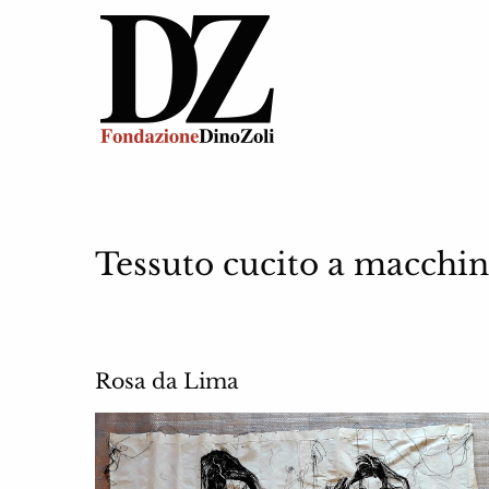
Tessuto cucito a macchi
Rosa da Lima