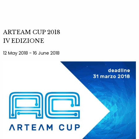
ARTEAM CUP 2018
IV EDIZIONE
12 May 2018 - 16 June 2018