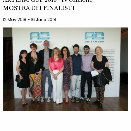
ARTEAM CUP 2018 | IV edizione
MOSTRA DEI FINALISTI
12 May 2018 - 16 June 2018