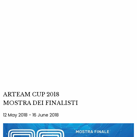
ARTEAM CUP 2018
MOSTRA DEI FINALISTI
12 May 2018 - 16 June 2018