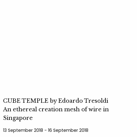
CUBE TEMPLE by Edoardo Tresoldi
An ethereal creation mesh of wire in
Singapore
13 September 2018 - 16 September 2018