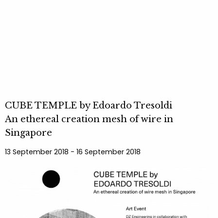
CUBE TEMPLE by Edoardo Tresoldi
An ethereal creation mesh of wire in
Singapore
13 September 2018 - 16 September 2018