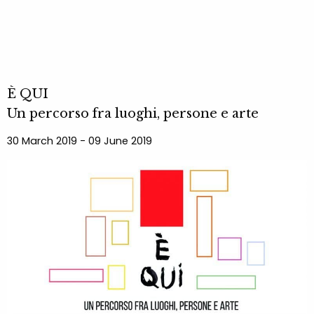
È QUI
Un percorso fra luoghi, persone e arte
30 March 2019 - 09 June 2019