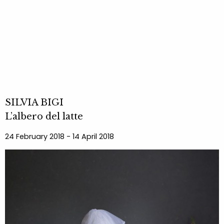
SILVIA BIGI
L’albero del latte
24 February 2018 - 14 April 2018