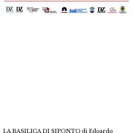
LA BASILICA DI SIPONTO di Edoardo