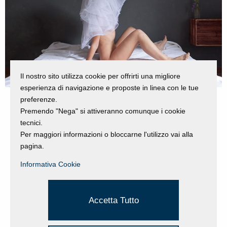
Il nostro sito utilizza cookie per offrirti una migliore
esperienza di navigazione e proposte in linea con le tue
preferenze.
Premendo "Nega" si attiveranno comunque i cookie
tecnici.
Per maggiori informazioni o bloccarne l'utilizzo vai alla
pagina.
Informativa Cookie
Accetta Tutto