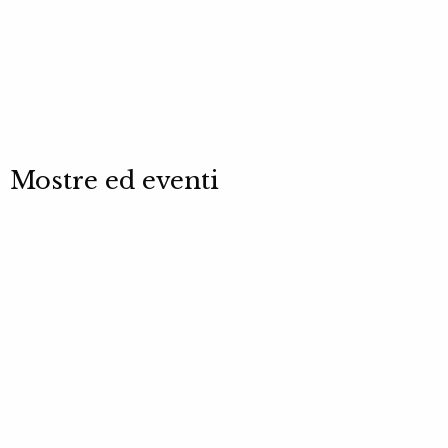
Mostre ed eventi