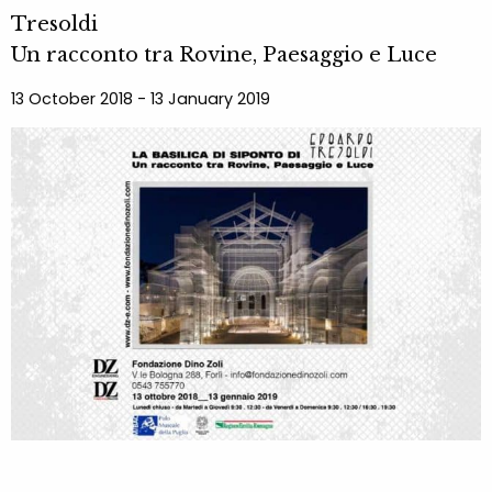
Tresoldi
Un racconto tra Rovine, Paesaggio e Luce
13 October 2018 - 13 January 2019